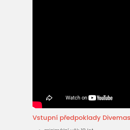
Vstupní předpoklady Divemas