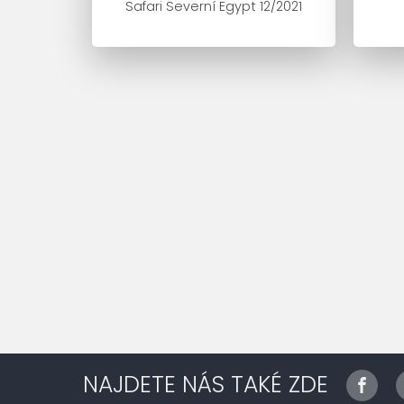
Safari Severní Egypt 12/2021
NAJDETE NÁS TAKÉ ZDE