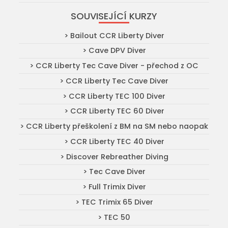
SOUVISEJÍCÍ KURZY
> Bailout CCR Liberty Diver
> Cave DPV Diver
> CCR Liberty Tec Cave Diver - přechod z OC
> CCR Liberty Tec Cave Diver
> CCR Liberty TEC 100 Diver
> CCR Liberty TEC 60 Diver
> CCR Liberty přeškolení z BM na SM nebo naopak
> CCR Liberty TEC 40 Diver
> Discover Rebreather Diving
> Tec Cave Diver
> Full Trimix Diver
> TEC Trimix 65 Diver
> TEC 50