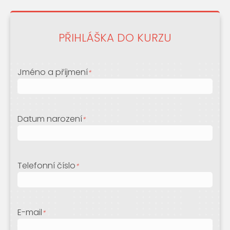
PŘIHLÁŠKA DO KURZU
Jméno a příjmení
*
Datum narození
*
Telefonní číslo
*
E-mail
*