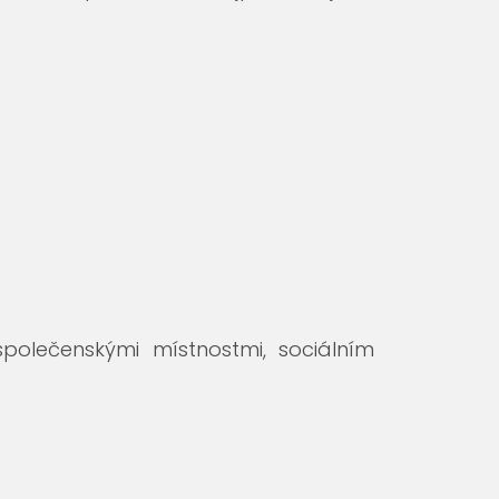
olečenskými místnostmi, sociálním