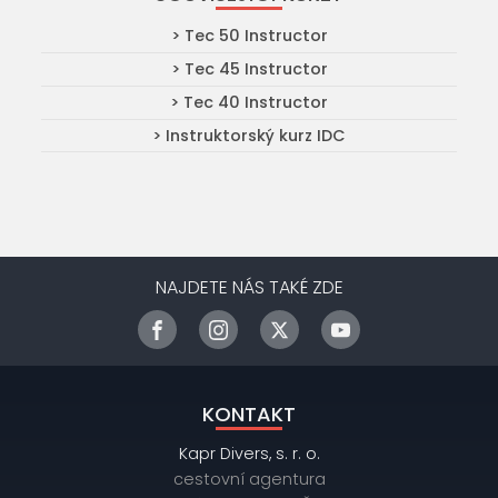
> Tec 50 Instructor
> Tec 45 Instructor
> Tec 40 Instructor
> Instruktorský kurz IDC
NAJDETE NÁS TAKÉ ZDE
KONTAKT
Kapr Divers, s. r. o.
cestovní agentura