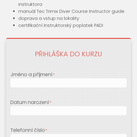
instruktora
manuál Tec Trimix Diver Course Instructor guide
doprava a vstup na lokality
certifikační Instruktorský poplatek PADI
PŘIHLÁŠKA DO KURZU
Jméno a příjmení
*
Datum narození
*
Telefonní číslo
*