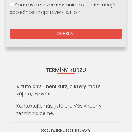
Souhlasím se zpracováním osobních údajů
společností Kapr Divers, s. r. o.
*
TERMÍNY KURZU
V tuto chvíli není kurz, o který máte
zájem, vypsán.
Kontaktujte nás, jistě pro Vás vhodný
termín najdeme.
SOUVISEJÍCÍ KURZY