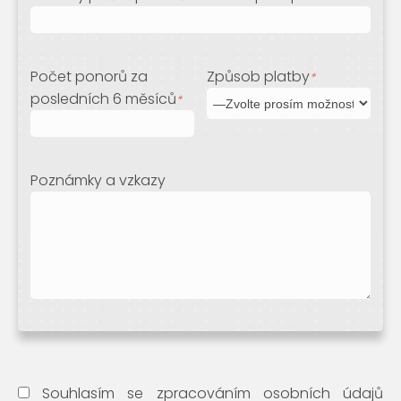
Počet ponorů za
Způsob platby
*
posledních 6 měsíců
*
Poznámky a vzkazy
Souhlasím se zpracováním osobních údajů