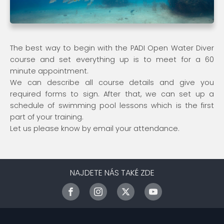
The best way to begin with the PADI Open Water Diver
course and set everything up is to meet for a 60
minute appointment.
We can describe all course details and give you
required forms to sign. After that, we can set up a
schedule of swimming pool lessons which is the first
part of your training.
Let us please know by email your attendance.
NAJDETE NÁS TAKÉ ZDE