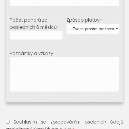
Počet ponorů za
Způsob platby
*
posledních 6 měsíců
*
Poznámky a vzkazy
Souhlasím se zpracováním osobních údajů