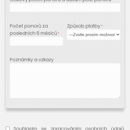
Počet ponorů za
Způsob platby
*
posledních 6 měsíců
*
Poznámky a vzkazy
Souhlasím se zpracováním osobních údajů